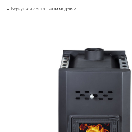
Вернуться к остальным моделям