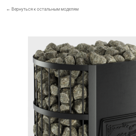
Вернуться к остальным моделям